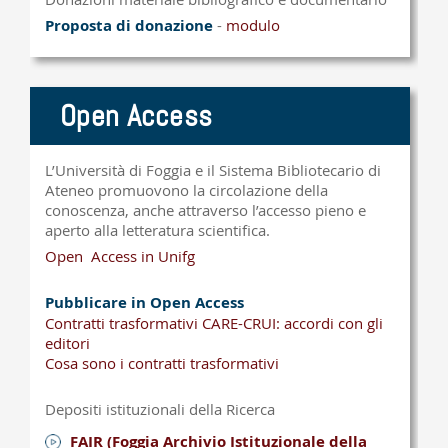
Proposta di donazione
-
modulo
Open Access
L’Università di Foggia e il Sistema Bibliotecario di
Ateneo promuovono la circolazione della
conoscenza, anche attraverso l’accesso pieno e
aperto alla letteratura scientifica.
Open Access in Unifg
Pubblicare in Open Access
Contratti trasformativi CARE-CRUI: accordi con gli
editori
Cosa sono i contratti trasformativi
Depositi istituzionali della Ricerca
FAIR (Foggia Archivio Istituzionale della