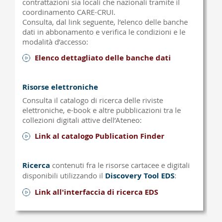
contrattazioni sia locali che nazionali tramite il
coordinamento CARE-CRUI.
Consulta, dal link seguente, l’elenco delle banche
dati in abbonamento e verifica le condizioni e le
modalità d’accesso:
Elenco dettagliato delle banche dati
Risorse elettroniche
Consulta il catalogo di ricerca delle riviste
elettroniche, e-book e altre pubblicazioni tra le
collezioni digitali attive dell’Ateneo:
Link al catalogo Publication Finder
Ricerca
contenuti fra le risorse cartacee e digitali
disponibili utilizzando il
Discovery Tool EDS
:
Link all'interfaccia di ricerca EDS