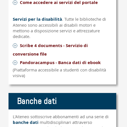
Come accedere ai servizi del portale
Servizi per la disabilità
. Tutte le biblioteche di
Ateneo sono accessibili ai disabili motori e
mettono a disposizione servizi e attrezzature
dedicate.
Scribe 4 documents - Servizio di
conversione file
Pandoracampus - Banca dati di ebook
(Piattaforma accessibile a studenti con disabilità
visiva)
Banche dati
L'Ateneo sottoscrive abbonamenti ad una serie di
banche dati
multidisciplinari attraverso