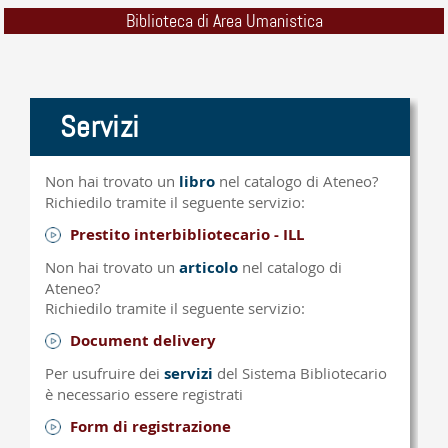
Biblioteca di Area Umanistica
Servizi
Non hai trovato un
libro
nel catalogo di Ateneo?
Richiedilo tramite il seguente servizio:
Prestito interbibliotecario - ILL
Non hai trovato un
articolo
nel catalogo di
Ateneo?
Richiedilo tramite il seguente servizio:
Document delivery
Per usufruire dei
servizi
del Sistema Bibliotecario
è necessario essere registrati
Form di registrazione