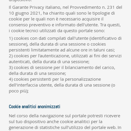
Il Garante Privacy italiano, nel Provvedimento n. 231 del
10 giugno 2021, ha chiarito quali sono le tipologie di
cookie per le quali non è necessario acquisire il
consenso preventivo e informato dell'utente. Tra questi,
i cookie tecnici utilizzati da questo portale sono:
1) cookies con dati compilati dall'utente (identificativo di
sessione), della durata di una sessione o cookies
persistenti limitatamente ad alcune ore in taluni casi;
2) cookies per l'autenticazione, utilizzati ai fini dei servizi
autenticati, della durata di una sessione;
3) cookies di sessione per il bilanciamento del carico,
della durata di una sessione;
4) cookies persistenti per la personalizzazione
dell'interfaccia utente, della durata di una sessione (o
poco più);
Cookie analitici anonimizzati
Nel corso della navigazione sul portale potresti ricevere
sul tuo dispositivo anche cookie analitici per la
generazione di statistiche sull’utilizzo del portale web. In