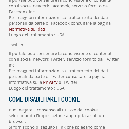
con il social network Facebook, servizio fornito da
Facebook Inc.
Per maggiori informazioni sul trattamento dei dati
personali da parte di Facebook consultare la pagina
Normativa sui dati
Luogo del trattamento : USA
Twitter
Il
portale può consentire
la condivisione di contenuti
con il social network Twitter, servizio fornito da Twitter
Inc.
Per maggiori informazioni sul trattamento dei dati
personali da parte di Twitter consultare la pagina
Informativa sulla
Privacy
di Twitter
Luogo del trattamento : USA
COME DISABILITARE I COOKIE
Puoi negare il consenso all'utilizzo dei cookie
selezionando l'impostazione appropriata sul tuo
browser.
Si forniscono di seguito i link che spiegano come