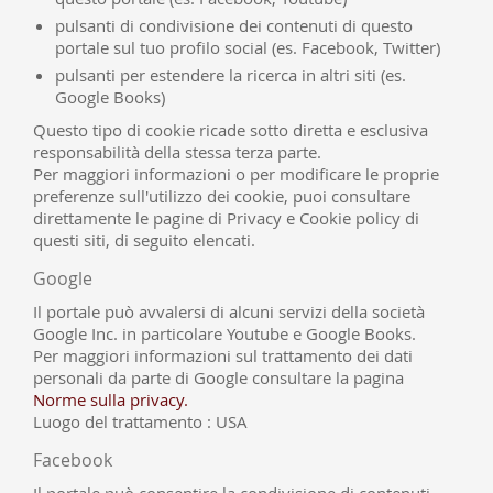
pulsanti di condivisione dei contenuti di questo
portale sul tuo profilo social (es. Facebook, Twitter)
pulsanti per estendere la ricerca in altri siti (es.
Google Books)
Questo tipo di cookie ricade sotto diretta e esclusiva
responsabilità della stessa terza parte.
Per maggiori informazioni o per modificare le proprie
preferenze sull'utilizzo dei cookie, puoi consultare
direttamente le pagine di Privacy e Cookie policy di
questi siti, di seguito elencati.
Google
Il portale può avvalersi di alcuni servizi della società
Google Inc. in particolare Youtube e
Google Books.
Per maggiori informazioni sul trattamento dei dati
personali da parte di Google consultare la pagina
Norme sulla privacy.
Luogo del trattamento : USA
Facebook
Il portale può consentire
la condivisione di contenuti