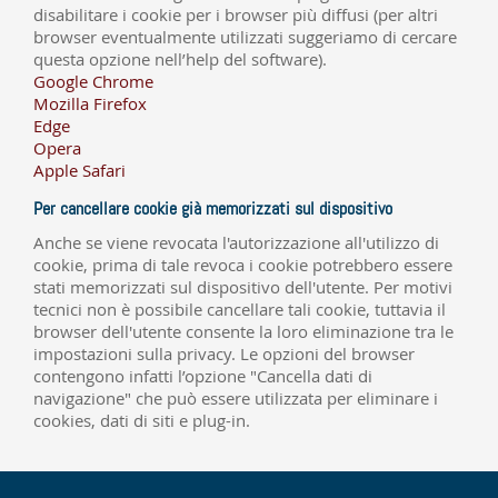
disabilitare i cookie per i browser più diffusi (per altri
browser eventualmente utilizzati suggeriamo di cercare
questa opzione nell’help del software).
Google Chrome
Mozilla Firefox
Edge
Opera
Apple Safari
Per cancellare cookie già memorizzati sul dispositivo
Anche se viene revocata l'autorizzazione all'utilizzo di
cookie, prima di tale revoca i cookie potrebbero essere
stati memorizzati sul dispositivo dell'utente. Per motivi
tecnici non è possibile cancellare tali cookie, tuttavia il
browser dell'utente consente la loro eliminazione tra le
impostazioni sulla privacy. Le opzioni del browser
contengono infatti l’opzione "Cancella dati di
navigazione" che può essere utilizzata per eliminare i
cookies, dati di siti e plug-in.