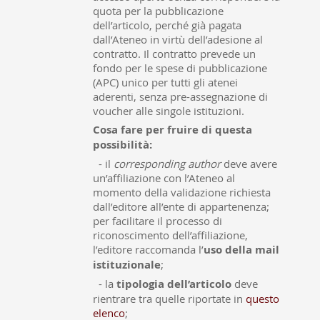
quota per la pubblicazione
dell’articolo, perché già pagata
dall’Ateneo in virtù dell’adesione al
contratto. Il contratto prevede un
fondo per le spese di pubblicazione
(APC) unico per tutti gli atenei
aderenti, senza pre-assegnazione di
voucher alle singole istituzioni.
Cosa fare per fruire di questa
possibilità:
- il
corresponding author
deve avere
un’affiliazione con l’Ateneo al
momento della validazione richiesta
dall’editore all’ente di appartenenza;
per facilitare il processo di
riconoscimento dell’affiliazione,
l’editore raccomanda l’
uso della mail
istituzionale
;
- la
tipologia dell’articolo
deve
rientrare tra quelle riportate in
questo
elenco
;