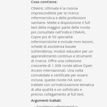
Cosa contiene:
CINAHL Ultimate è la risorsa
imprescindibile per la ricerca
infermieristica e delle professioni
sanitarie. Mette a disposizione il full
text della maggior parte delle riviste
più consultate nell'indice CINAHL.
Copre più di 50 specialità
infermieristiche e include mini lezioni,
schede di assistenza basate
sull'evidenza, moduli educativi per un
apprendimento continuo e strumenti
di ricerca. Offre una collezione
crescente di 1.398 riviste attive Open
Access internazionali. Una volta
convalidate e certificate per essere
incluse, queste riviste OA sono
trattate con un'indicizzazione tematica
di alta qualità e un sofisticato e
preciso collegamento al full text.
Argomenti trattati:
-
Assistenza infermieristica