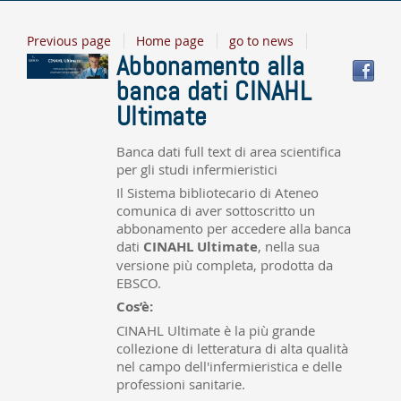
Previous page
Home page
go to news
Abbonamento alla
banca dati CINAHL
Ultimate
Banca dati full text di area scientifica
per gli studi infermieristici
Il Sistema bibliotecario di Ateneo
comunica di aver sottoscritto un
abbonamento per accedere alla banca
dati
CINAHL Ultimate
, nella sua
versione più completa, prodotta da
EBSCO.
Cos’è:
CINAHL Ultimate è la più grande
collezione di letteratura di alta qualità
nel campo dell'infermieristica e delle
professioni sanitarie.